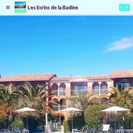
Les Ecrins de la Badine
fr