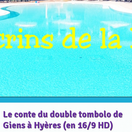
Le conte du double tombolo de
Giens à Hyères (en 16/9 HD)