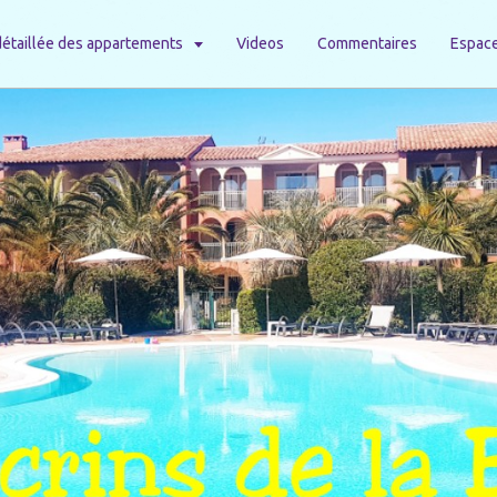
détaillée des appartements
Videos
Commentaires
Espace