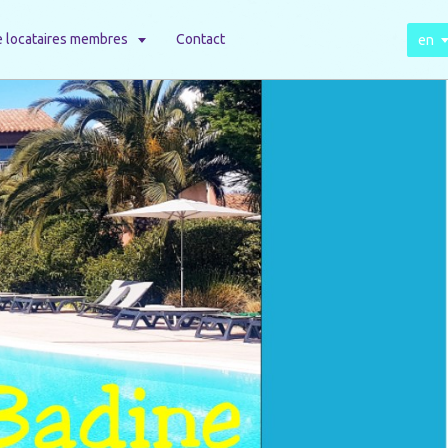
 locataires membres
Contact
en